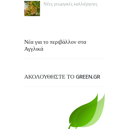
Νέες γεωργικές καλλιέργειες
Νέα για το περιβάλλον στα
Αγγλικά
ΑΚΟΛΟΥΘΗΣΤΕ ΤΟ GREEN.GR