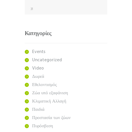
31
Κατηγορίες
Events
Uncategorized
Video
Δωρεά
Εθελοντισμός
Ζώα υπό εξαφάνιση
Κλιματική Αλλαγή
Παιδιά
Προστασία των ζώων
Πυρόσβεση