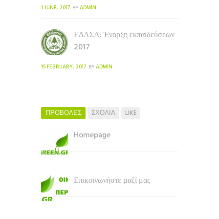
1 JUNE, 2017
ADMIN
BY
ΕΔΑΣΑ: Έναρξη εκπαιδεύσεων
2017
15 FEBRUARY, 2017
ADMIN
BY
ΠΡΟΒΟΛΕΣ
ΣΧΟΛΙΑ
LIKE
Homepage
Επικοινωνήστε μαζί μας