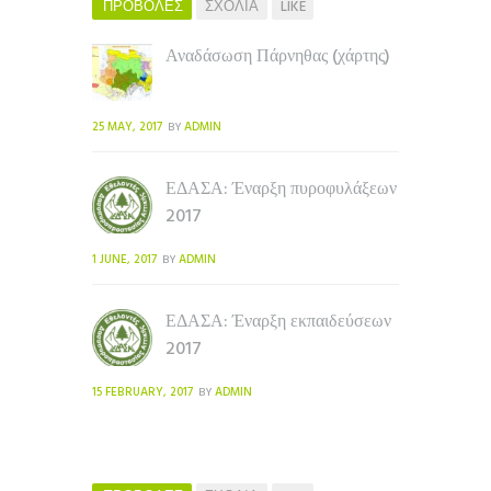
ΠΡΟΒΟΛΕΣ
ΣΧΟΛΙΑ
LIKE
Αναδάσωση Πάρνηθας (χάρτης)
25 MAY, 2017
ADMIN
BY
ΕΔΑΣΑ: Έναρξη πυροφυλάξεων
2017
1 JUNE, 2017
ADMIN
BY
ΕΔΑΣΑ: Έναρξη εκπαιδεύσεων
2017
15 FEBRUARY, 2017
ADMIN
BY