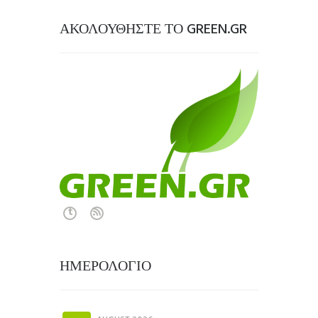
ΑΚΟΛΟΥΘΗΣΤΕ ΤΟ GREEN.GR
ΗΜΕΡΟΛΟΓΙΟ