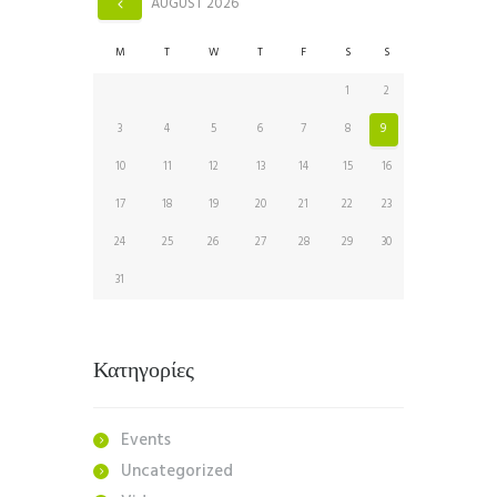
AUGUST
2026
M
T
W
T
F
S
S
1
2
3
4
5
6
7
8
9
10
11
12
13
14
15
16
17
18
19
20
21
22
23
24
25
26
27
28
29
30
31
Κατηγορίες
Events
Uncategorized