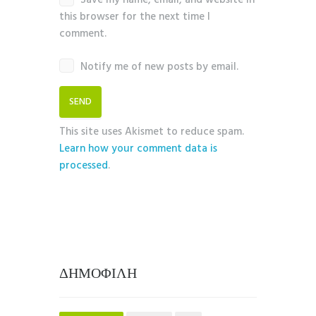
Save my name, email, and website in
this browser for the next time I
comment.
Notify me of new posts by email.
This site uses Akismet to reduce spam.
Learn how your comment data is
processed
.
ΔΗΜΟΦΙΛΗ