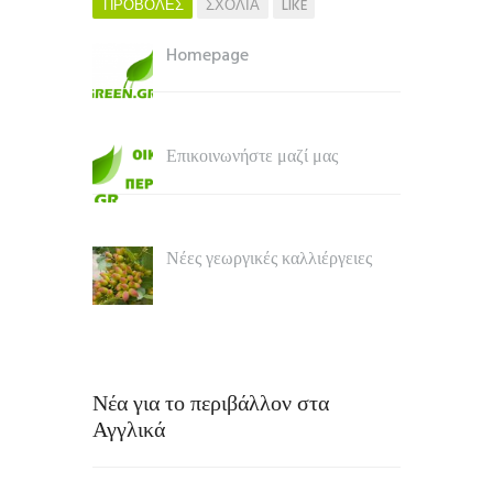
ΠΡΟΒΟΛΕΣ
ΣΧΟΛΙΑ
LIKE
Homepage
Επικοινωνήστε μαζί μας
Νέες γεωργικές καλλιέργειες
Νέα για το περιβάλλον στα
Αγγλικά