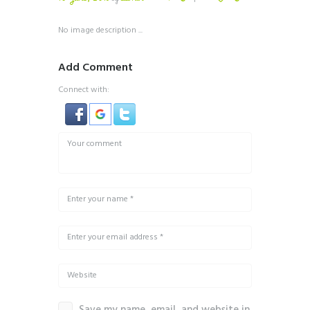
No image description ...
Add Comment
Connect with: