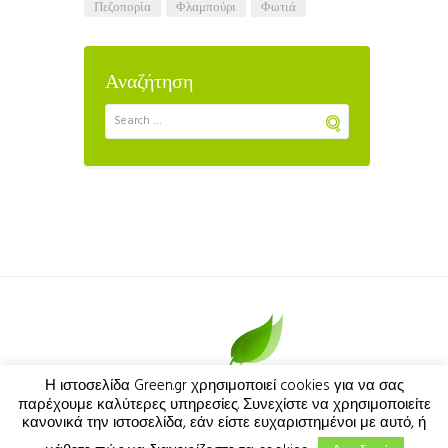
πεζοπορία
φλαμπούρι
φωτιά
Αναζήτηση
Η ιστοσελίδα Green.gr χρησιμοποιεί cookies για να σας
2016-2024 | ΟΛΑ ΤΑ ΔΙΚΑΙΩΜΑΤΑ
παρέχουμε καλύτερες υπηρεσίες. Συνεχίστε να χρησιμοποιείτε
κανονικά την ιστοσελίδα, εάν είστε ευχαριστημένοι με αυτό, ή
ΚΑΤΟΧΥΡΩΜΕΝΑ